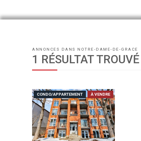
ANNONCES DANS NOTRE-DAME-DE-GRACE
1 RÉSULTAT TROUVÉ
CONDO/APPARTEMENT
À VENDRE