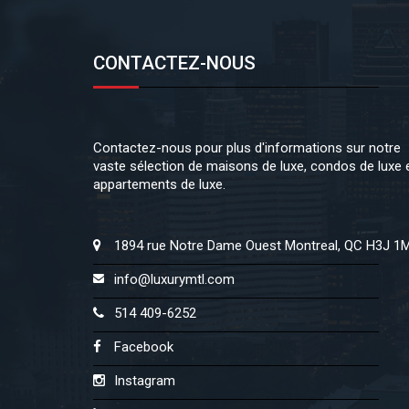
CONTACTEZ-NOUS
Contactez-nous pour plus d'informations sur notre
vaste sélection de maisons de luxe, condos de luxe 
appartements de luxe.
1894 rue Notre Dame Ouest Montreal, QC H3J 1
info@luxurymtl.com
514 409-6252
Facebook
Instagram