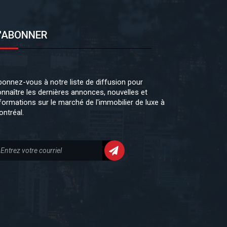
'ABONNER
onnez-vous à notre liste de diffusion pour
nnaître les dernières annonces, nouvelles et
formations sur le marché de l'immobilier de luxe à
ntréal.