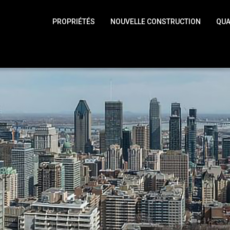
PROPRIÉTÉS
NOUVELLE CONSTRUCTION
QUA