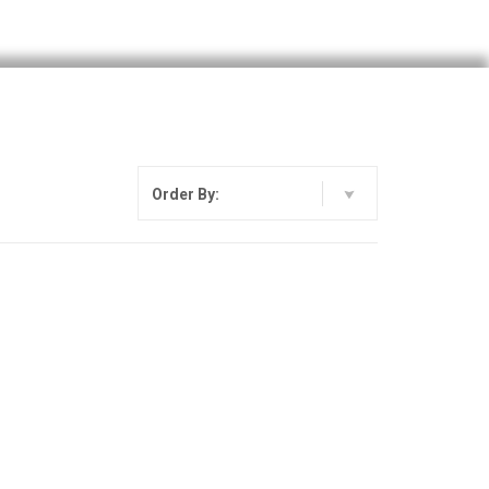
Order By: