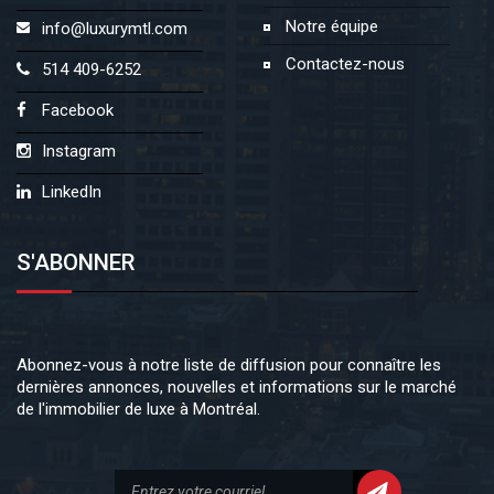
Notre équipe
info@luxurymtl.com
Contactez-nous
514 409-6252
Facebook
Instagram
LinkedIn
S'ABONNER
Abonnez-vous à notre liste de diffusion pour connaître les
dernières annonces, nouvelles et informations sur le marché
de l'immobilier de luxe à Montréal.