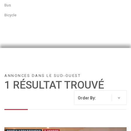
Bus
Bicycle
ANNONCES DANS LE SUD-OUEST
1 RÉSULTAT TROUVÉ
Order By: