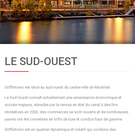
LE SUD-OUEST
Griffintown est situé au sud-ouest du centre-ville de Montréal.
Le Sud-Ouest connaît actuellement une renaissance économique et
sociale majeure, stimulée par la remise en état du canal à des fins
récréatives en 2002; des commerces se sont ouverts et de nombreuses
usines ont été converties en lofts de luxe et condos haut de gamme.
Griffintown est un quartier dynamique et créatif qui combine des