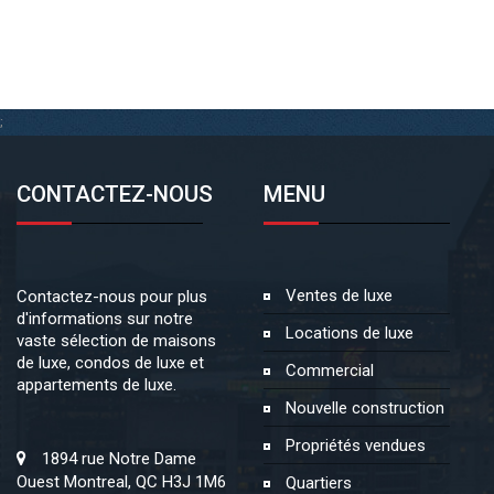
;
CONTACTEZ-NOUS
MENU
Ventes de luxe
Contactez-nous pour plus
d'informations sur notre
Locations de luxe
vaste sélection de maisons
de luxe, condos de luxe et
Commercial
appartements de luxe.
Nouvelle construction
Propriétés vendues
1894 rue Notre Dame
Ouest Montreal, QC H3J 1M6
Quartiers